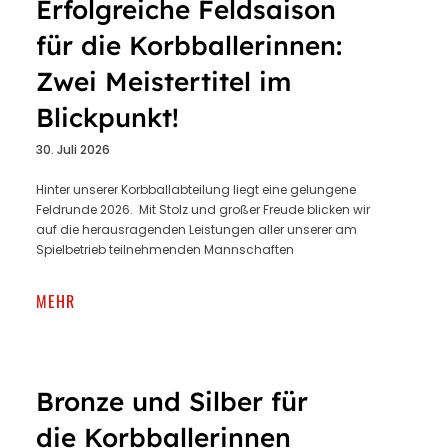
Erfolgreiche Feldsaison
für die Korbballerinnen:
Zwei Meistertitel im
Blickpunkt!
30. Juli 2026
Hinter unserer Korbballabteilung liegt eine gelungene
Feldrunde 2026. Mit Stolz und großer Freude blicken wir
auf die herausragenden Leistungen aller unserer am
Spielbetrieb teilnehmenden Mannschaften
MEHR
Bronze und Silber für
die Korbballerinnen