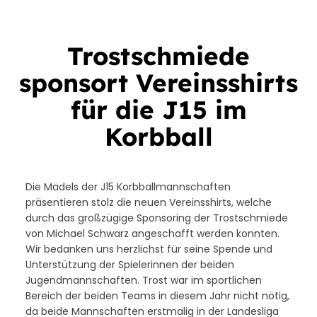
Trostschmiede
sponsort Vereinsshirts
für die J15 im
Korbball
Die Mädels der J15 Korbballmannschaften
präsentieren stolz die neuen Vereinsshirts, welche
durch das großzügige Sponsoring der Trostschmiede
von Michael Schwarz angeschafft werden konnten.
Wir bedanken uns herzlichst für seine Spende und
Unterstützung der Spielerinnen der beiden
Jugendmannschaften. Trost war im sportlichen
Bereich der beiden Teams in diesem Jahr nicht nötig,
da beide Mannschaften erstmalig in der Landesliga