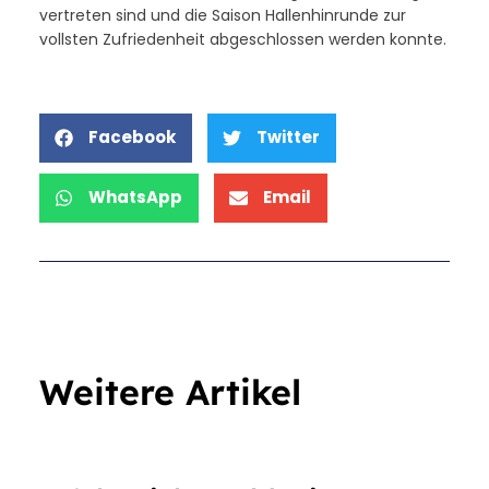
vertreten sind und die Saison Hallenhinrunde zur
vollsten Zufriedenheit abgeschlossen werden konnte.
Facebook
Twitter
WhatsApp
Email
Weitere Artikel