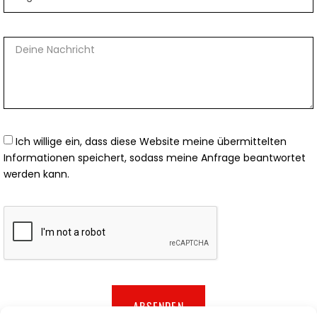
Ich willige ein, dass diese Website meine übermittelten
Informationen speichert, sodass meine Anfrage beantwortet
werden kann.
ABSENDEN