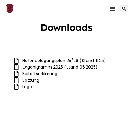
Downloads
Hallenbelegungsplan 25/26 (Stand: 11.25)
Organigramm 2025 (Stand 06.2025)
Beitrittserklärung
Satzung
Logo