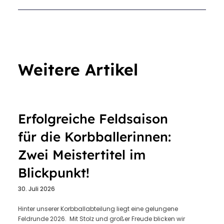
Weitere Artikel
Erfolgreiche Feldsaison
für die Korbballerinnen:
Zwei Meistertitel im
Blickpunkt!
30. Juli 2026
Hinter unserer Korbballabteilung liegt eine gelungene
Feldrunde 2026. Mit Stolz und großer Freude blicken wir