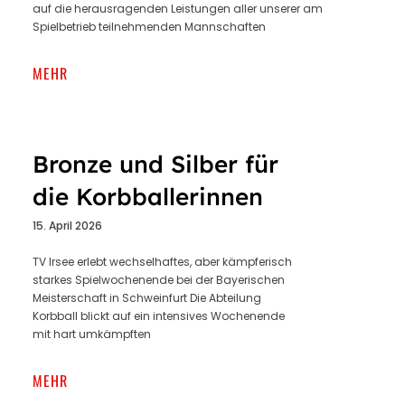
auf die herausragenden Leistungen aller unserer am
Spielbetrieb teilnehmenden Mannschaften
MEHR
Bronze und Silber für
die Korbballerinnen
15. April 2026
TV Irsee erlebt wechselhaftes, aber kämpferisch
starkes Spielwochenende bei der Bayerischen
Meisterschaft in Schweinfurt Die Abteilung
Korbball blickt auf ein intensives Wochenende
mit hart umkämpften
MEHR