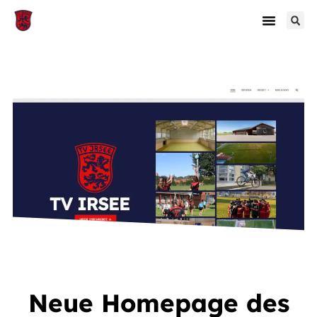
Neue Homepage des