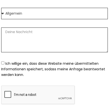
Ich willige ein, dass diese Website meine übermittelten
Informationen speichert, sodass meine Anfrage beantwortet
werden kann.