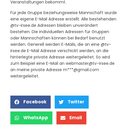
Veranstaltungen bekommt.
Für jede Gruppe beziehungsweise Mannschaft wurde
eine eigene E-Mail Adresse erstellt. Alle bestehenden
@tv-irsee.de Adressen bleiben unverändert
bestehen. Die individuellen Adressen für Gruppen
oder Mannschaften können bei Bedarf benutzt
werden. Generell werden E-Mails, die an eine @tv-
irsee.de E-Mail Adresse verschickt werden, an die
hinterlegte private Adresse weitergeleitet. So wird
zum Beispiel eine E-Mail an webmaster@tv-irsee.de
an meine private Adresse m***@gmail.com
weitergeleitet.
Facebook
Twitter
WhatsApp
Email