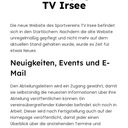
TV Irsee
Die neue Website des Sportvereins TV Irsee befindet
sich in den Startlöchern. Nachdem die alte Website
unregelmäßig gepflegt und nicht mehr auf dem
aktuellen Stand gehalten wurde, wurde es Zeit für
etwas Neues.
Neuigkeiten, Events und E-
Mail
Den Abteilungsleitern wird ein Zugang gewährt, damit
sie selbständig die neuesten Informationen über Ihre
Abteilung veröffentlichen können. Ein
vereinsübergreifender Kalender befindet sich noch in
Arbeit. Dieser wird nach Fertigstellung auch auf der
Homepage veröffentlicht, damit jeder einen
Überblick über die anstehenden Termine und