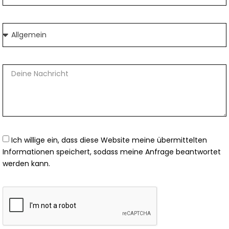
Ich willige ein, dass diese Website meine übermittelten
Informationen speichert, sodass meine Anfrage beantwortet
werden kann.