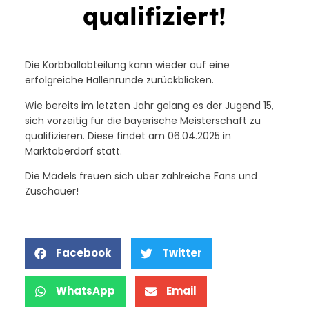
qualifiziert!
Die Korbballabteilung kann wieder auf eine
erfolgreiche Hallenrunde zurückblicken.
Wie bereits im letzten Jahr gelang es der Jugend 15,
sich vorzeitig für die bayerische Meisterschaft zu
qualifizieren. Diese findet am 06.04.2025 in
Marktoberdorf statt.
Die Mädels freuen sich über zahlreiche Fans und
Zuschauer!
Facebook
Twitter
WhatsApp
Email