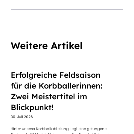
Weitere Artikel
Erfolgreiche Feldsaison
für die Korbballerinnen:
Zwei Meistertitel im
Blickpunkt!
30. Juli 2026
Hinter unserer Korbballabteilung liegt eine gelungene