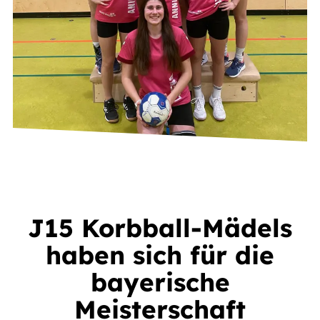
J15 Korbball-Mädels
haben sich für die
bayerische
Meisterschaft